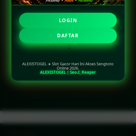
LOGIN
LOGIN
DAFTAR
DAFTAR
ALEXISTOGEL ✈️ Slot Gacor Hari Ini Akses Sengtoto
Online 2026.
ALEXISTOGEL | Seo.C_Reaper
Layer Popup Close
SLOT
>
SLOT GACOR
>
SITUS SLOT GACOR
Buka
Footer Navigation
Products