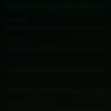
Buka
Services
Buka
Support
Buka
Account
Buka
Information
Buka
About ALEXISTOGEL