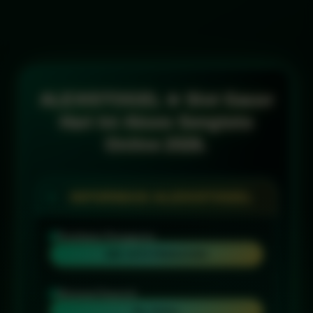
ALEXISTOGEL ✈️ Slot Gacor
Hari Ini Akses Sengtoto
Online 2026.
INFORMASI ALEXISTOGEL
Penilaian Pengguna
888 JUTA PENGGUNA
Minimal Deposit
Rp 10ribu